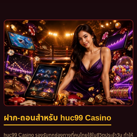
ฝาก-ถอนสำหรับ huc99 Casino
huc99 Casino รองรับทุกช่องทางที่คนไทยใช้ในชีวิตประจำวัน ทำให้