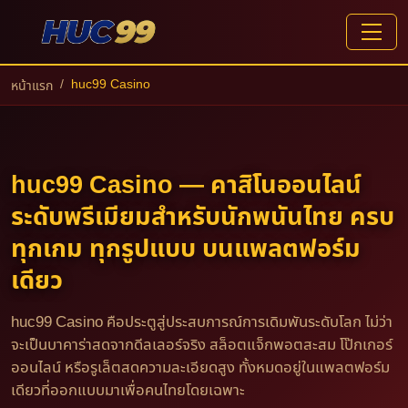
huc99 Casino
หน้าแรก
huc99 Casino — คาสิโนออนไลน์
ระดับพรีเมียมสำหรับนักพนันไทย ครบ
ทุกเกม ทุกรูปแบบ บนแพลตฟอร์ม
เดียว
huc99 Casino คือประตูสู่ประสบการณ์การเดิมพันระดับโลก ไม่ว่า
จะเป็นบาคาร่าสดจากดีลเลอร์จริง สล็อตแจ็กพอตสะสม โป๊กเกอร์
ออนไลน์ หรือรูเล็ตสดความละเอียดสูง ทั้งหมดอยู่ในแพลตฟอร์ม
เดียวที่ออกแบบมาเพื่อคนไทยโดยเฉพาะ