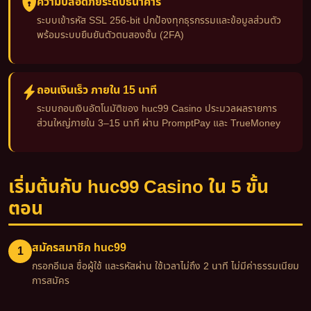
ความปลอดภัยระดับธนาคาร
ระบบเข้ารหัส SSL 256-bit ปกป้องทุกธุรกรรมและข้อมูลส่วนตัว
พร้อมระบบยืนยันตัวตนสองชั้น (2FA)
ถอนเงินเร็ว ภายใน 15 นาที
ระบบถอนเงินอัตโนมัติของ huc99 Casino ประมวลผลรายการ
ส่วนใหญ่ภายใน 3–15 นาที ผ่าน PromptPay และ TrueMoney
เริ่มต้นกับ huc99 Casino ใน 5 ขั้น
ตอน
สมัครสมาชิก huc99
1
กรอกอีเมล ชื่อผู้ใช้ และรหัสผ่าน ใช้เวลาไม่ถึง 2 นาที ไม่มีค่าธรรมเนียม
การสมัคร