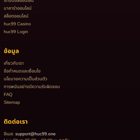
แทงบอลออนไลน์
บาคาร่าออนไลน์
สล็อตออนไลน์
huc99 Casino
huc99 Login
ข้อมูล
เกี่ยวกับเรา
ข้อกำหนดและเงื่อนไข
นโยบายความเป็นส่วนตัว
การพนันอย่างมีความรับผิดชอบ
FAQ
Sitemap
ติดต่อเรา
อีเมล:
support@huc99.one