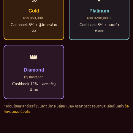
Gold
Platinum
ฝาก ฿50,000+
ฝาก ฿200,000+
Cashback 5% + ผู้จัดการส่วน
Cashback 8% + ถอนเร็ว
ตัว
พิเศษ
👑
Diamond
By Invitation
Cashback 12% + ของขวัญ
พิเศษ
* เงื่อนไขและสิทธิ์ประโยชน์อาจมีการเปลี่ยนแปลง กรุณาตรวจสอบรายละเอียดในหน้า
ข้อ
กำหนดและเงื่อนไข