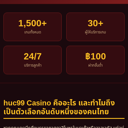
1,500+
30+
เกมทั้งหมด
ผู้ให้บริการเกม
24/7
฿100
บริการลูกค้า
ฝากขั้นต่ำ
huc99 Casino คืออะไร และทำไมถึง
เป็นตัวเลือกอันดับหนึ่งของคนไทย
หากคุณเคยนึกถึงบรรยากาศคาสิโนหรูในมาเก๊าหรือลาสเวกัส แต่อยู่