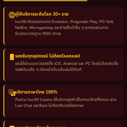
ผู้ให้บริการระดับโลก 30+ ราย
huc99 คัดสรรเกมจาก Evolution, Pragmatic Play, PG Soft,
NetEnt, Microgaming และค่ายชั้นนำอื่น ๆ ทุกเกมผ่านการ
รับรองมาตรฐาน RNG สากล
รองรับทุกอุปกรณ์ ไม่ต้องโหลดแอป
เล่นได้ผ่านเบราว์เซอร์ทั้ง iOS, Android และ PC โดยไม่ต้องติดตั้ง
ซอฟต์แวร์ใด ๆ เปิดหน้าเว็บแล้วเล่นได้ทันที
บริการภาษาไทย 100%
ทีมงาน huc99 Casino ให้บริการลูกค้าเป็นภาษาไทยทั้งหมด ผ่าน
Live Chat และอีเมล ไม่ต้องกังวลเรื่องภาษา