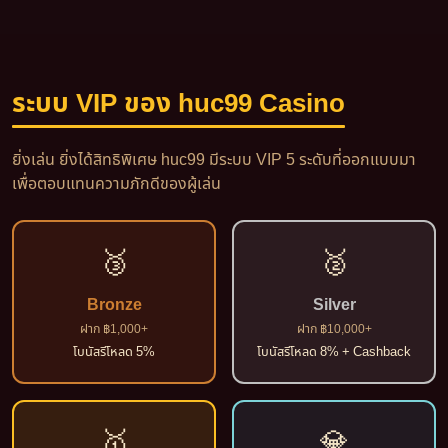
ระบบ VIP ของ huc99 Casino
ยิ่งเล่น ยิ่งได้สิทธิพิเศษ huc99 มีระบบ VIP 5 ระดับที่ออกแบบมา
เพื่อตอบแทนความภักดีของผู้เล่น
🥉
🥈
Bronze
Silver
ฝาก ฿1,000+
ฝาก ฿10,000+
โบนัสรีโหลด 5%
โบนัสรีโหลด 8% + Cashback
🥇
💎