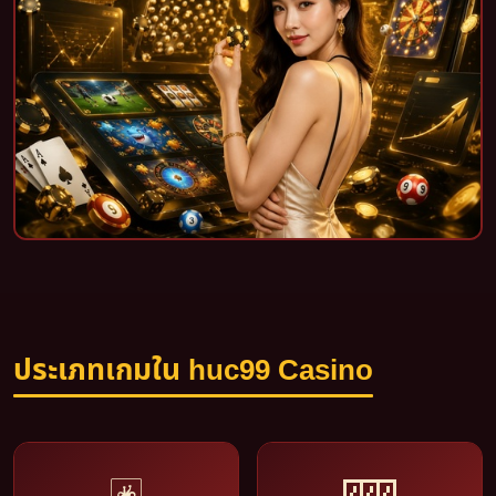
ประเภทเกมใน huc99 Casino