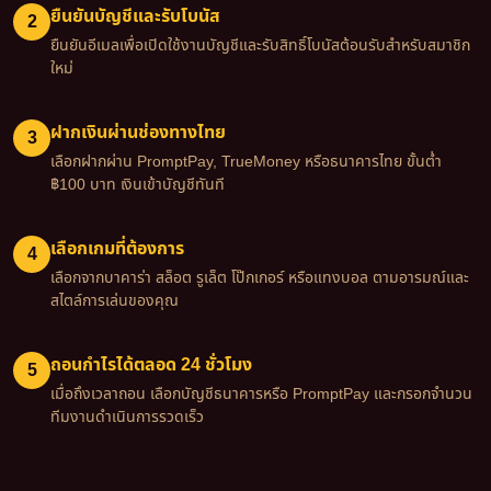
ยืนยันบัญชีและรับโบนัส
2
ยืนยันอีเมลเพื่อเปิดใช้งานบัญชีและรับสิทธิ์โบนัสต้อนรับสำหรับสมาชิก
ใหม่
ฝากเงินผ่านช่องทางไทย
3
เลือกฝากผ่าน PromptPay, TrueMoney หรือธนาคารไทย ขั้นต่ำ
฿100 บาท เงินเข้าบัญชีทันที
เลือกเกมที่ต้องการ
4
เลือกจากบาคาร่า สล็อต รูเล็ต โป๊กเกอร์ หรือแทงบอล ตามอารมณ์และ
สไตล์การเล่นของคุณ
ถอนกำไรได้ตลอด 24 ชั่วโมง
5
เมื่อถึงเวลาถอน เลือกบัญชีธนาคารหรือ PromptPay และกรอกจำนวน
ทีมงานดำเนินการรวดเร็ว